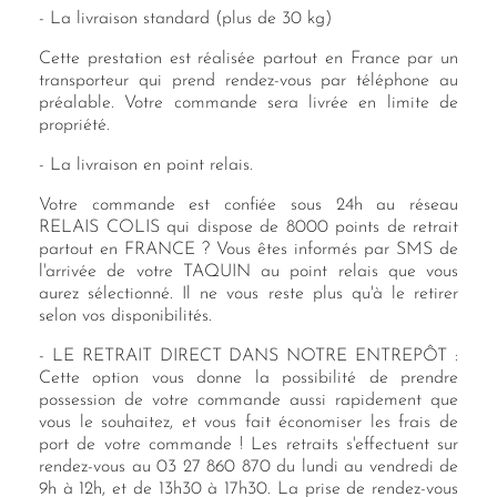
- La livraison standard (plus de 30 kg)
Cette prestation est réalisée partout en France par un
transporteur qui prend rendez-vous par téléphone au
préalable. Votre commande sera livrée en limite de
propriété.
- La livraison en point relais.
Votre commande est confiée sous 24h au réseau
RELAIS COLIS qui dispose de 8000 points de retrait
partout en FRANCE ? Vous êtes informés par SMS de
l'arrivée de votre TAQUIN au point relais que vous
aurez sélectionné. Il ne vous reste plus qu'à le retirer
selon vos disponibilités.
- LE RETRAIT DIRECT DANS NOTRE ENTREPÔT :
Cette option vous donne la possibilité de prendre
possession de votre commande aussi rapidement que
vous le souhaitez, et vous fait économiser les frais de
port de votre commande ! Les retraits s'effectuent sur
rendez-vous au 03 27 860 870 du lundi au vendredi de
9h à 12h, et de 13h30 à 17h30. La prise de rendez-vous