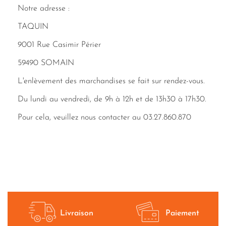
Notre adresse :
TAQUIN
9001 Rue Casimir Périer
59490 SOMAIN
L'enlèvement des marchandises se fait sur rendez-vous.
Du lundi au vendredi, de 9h à 12h et de 13h30 à 17h30.
Pour cela, veuillez nous contacter au 03.27.860.870
Livraison
Paiement