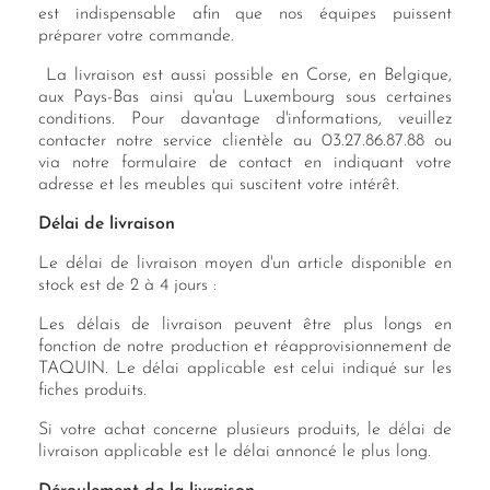
est indispensable afin que nos équipes puissent
préparer votre commande.
La livraison est aussi possible en Corse, en Belgique,
aux Pays-Bas ainsi qu'au Luxembourg sous certaines
conditions. Pour davantage d'informations, veuillez
contacter notre service clientèle au 03.27.86.87.88 ou
via notre formulaire de contact en indiquant votre
adresse et les meubles qui suscitent votre intérêt.
Délai de livraison
Le délai de livraison moyen d'un article disponible en
stock est de 2 à 4 jours :
Les délais de livraison peuvent être plus longs en
fonction de notre production et réapprovisionnement de
TAQUIN. Le délai applicable est celui indiqué sur les
fiches produits.
Si votre achat concerne plusieurs produits, le délai de
livraison applicable est le délai annoncé le plus long.