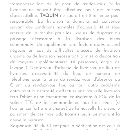
transporteur lors de la prise de rendez-vous. Si la
livraison ne pouvait être effectuée pour des raisons
d’accessibilité,
TAQUIN
ne saurait en être tenue pour
responsable. La livraison à domicile est convenue
suivant des conditions normales d’accessibilité et sous
réserve de la faculté pour les livreurs de disposer du
passage nécessaire à la livraison des biens
commandés. Un supplément sera facturé après accord
négocié en cas de difficultés d’accès, de livraison
urgente ou de livraison nécessitant la mise à disposition
de moyens supplémentaires (4 personnes, engin de
levage…). Une erreur d'adresse de livraison, de lieu de
livraison, d'accessibilité du lieu, de numéro de
téléphone pour la prise de rendez vous, d'absence du
Client au rendez-vous fixé, ou tout autre problème
entrainant la nécessité d'effectuer une nouvelle livraison
fera l'objet d'une facturation équivalente à 10% de la
valeur TTC de la commande ou aux frais réels (si
l’option confort a été choisie) de la nouvelle livraison, le
paiement de ces frais additionnels seuls permettant la
nouvelle livraison.
Responsabilité du Client pour la vérification des colis à