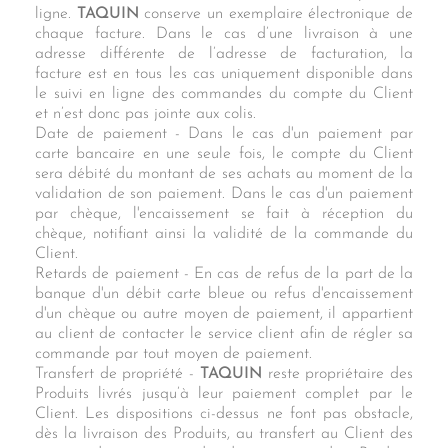
ligne.
TAQUIN
conserve un exemplaire électronique de
chaque facture. Dans le cas d’une livraison à une
adresse différente de l’adresse de facturation, la
facture est en tous les cas uniquement disponible dans
le suivi en ligne des commandes du compte du Client
et n’est donc pas jointe aux colis.
Date de paiement - Dans le cas d'un paiement par
carte bancaire en une seule fois, le compte du Client
sera débité du montant de ses achats au moment de la
validation de son paiement. Dans le cas d'un paiement
par chèque, l'encaissement se fait à réception du
chèque, notifiant ainsi la validité de la commande du
Client.
Retards de paiement - En cas de refus de la part de la
banque d'un débit carte bleue ou refus d'encaissement
d'un chèque ou autre moyen de paiement, il appartient
au client de contacter le service client afin de régler sa
commande par tout moyen de paiement.
Transfert de propriété -
TAQUIN
reste propriétaire des
Produits livrés jusqu’à leur paiement complet par le
Client. Les dispositions ci-dessus ne font pas obstacle,
dès la livraison des Produits, au transfert au Client des